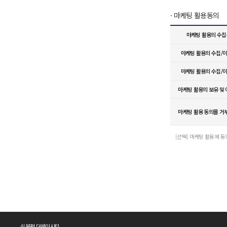
· 마케팅 활용동의
마케팅 활용의 수
마케팅 활용의 수집/
마케팅 활용의 수집/
마케팅 활용의 보유 및
마케팅 활용 동의를 거
[선택] 마케팅 활용에 
신분평 더웨이시티