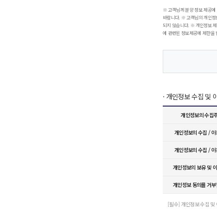
※ 고객님께 분양 정보 제공에
바랍니다. ※ 고객님의 개인정
되지 않습니다. ※ 개인정보 제
에 관련된 정보제공에 제한을 
· 개인정보 수집 및
개인정보의 수집
개인정보의 수집 / 
개인정보의 수집 / 
개인정보의 보유 및 
개인정보 동의를 거부
[필수] 개인정보 수집 